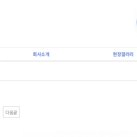
회사소개
현장갤러리
다음글