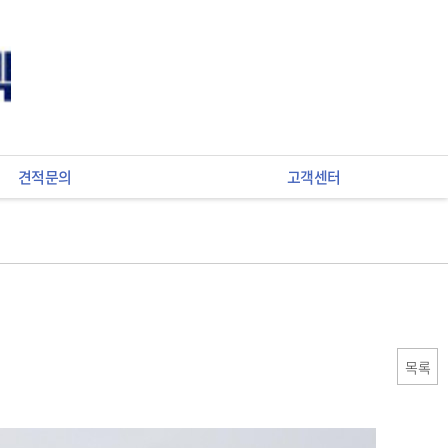
견적문의
고객센터
목록